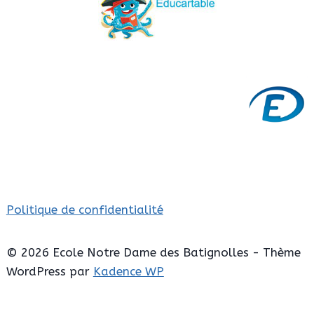
Politique de confidentialité
© 2026 Ecole Notre Dame des Batignolles - Thème
WordPress par
Kadence WP