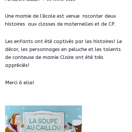
Une mamie de l’école est venue raconter deux
histoires aux classes de maternelles et de CP.
Les enfants ont été captivés par les histoires! Le
décor, les personnages en peluche et les talents
de conteuse de mamie Claire ont été très
appréciés!
Merci à elle!