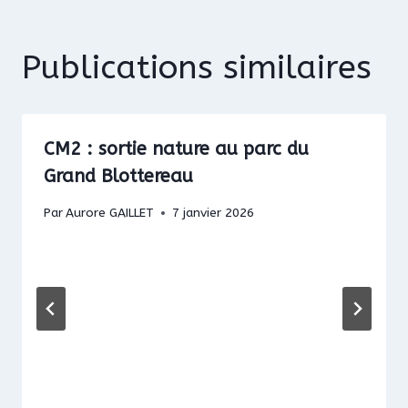
Publications similaires
CM2 : sortie nature au parc du
Grand Blottereau
Par
Aurore GAILLET
7 janvier 2026